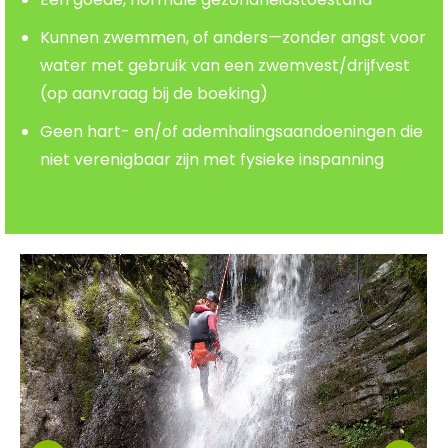
Kunnen zwemmen, of anders—zonder angst voor
water met gebruik van een zwemvest/drijfvest
(op aanvraag bij de boeking)
Geen hart- en/of ademhalingsaandoeningen die
niet verenigbaar zijn met fysieke inspanning