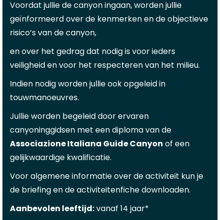
Voordat jullie de canyon ingaan, worden jullie
geïnformeerd over de kenmerken en de objectieve
risico’s van de canyon,
en over het gedrag dat nodig is voor ieders
veiligheid en voor het respecteren van het milieu.
Indien nodig worden jullie ook opgeleid in
touwmanoeuvres.
Jullie worden begeleid door ervaren
canyoninggidsen met een diploma van de
Associazione Italiana Guide Canyon
of een
gelijkwaardige kwalificatie.
Voor algemene informatie over de activiteit kun je
de briefing en de activiteitenfiche downloaden.
Aanbevolen leeftijd:
vanaf 14 jaar*