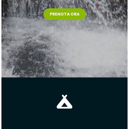
PRENOTA ORA