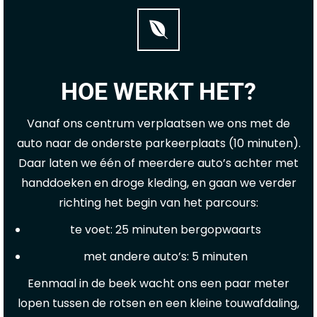
HOE WERKT HET?
Vanaf ons centrum verplaatsen we ons met de
auto naar de onderste parkeerplaats (10 minuten).
Daar laten we één of meerdere auto’s achter met
handdoeken en droge kleding, en gaan we verder
richting het begin van het parcours:
te voet: 25 minuten bergopwaarts
met andere auto’s: 5 minuten
Eenmaal in de beek wacht ons een paar meter
lopen tussen de rotsen en een kleine touwafdaling,