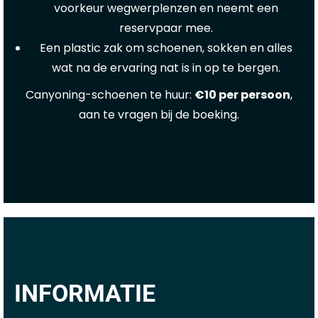
voorkeur wegwerplenzen en neemt een
reservpaar mee.
Een plastic zak om schoenen, sokken en alles
wat na de ervaring nat is in op te bergen.
Canyoning-schoenen te huur:
€10 per persoon
,
aan te vragen bij de boeking.
INFORMATIE