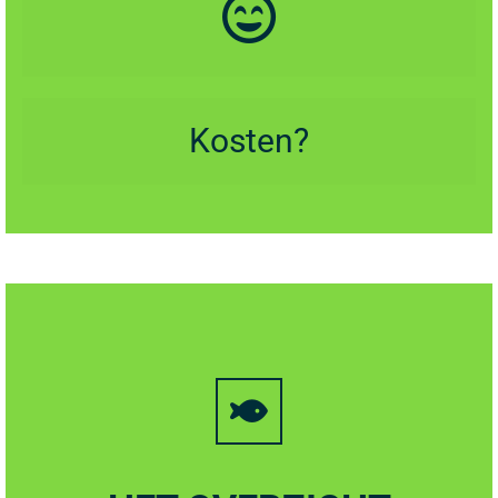
Kosten?