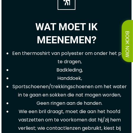
WAT MOET IK
BOOK NOW
MEENEMEN?
Een thermoshirt van polyester om onder het pak
te dragen,
Badkleding,
Handdoek,
Sportschoenen/trekkingschoenen om het water
in te gaan en sokken die nat mogen worden,
Geen ringen aan de handen.
Wie een bril draagt, moet die aan het hoofd
vastzetten om te voorkomen dat hij/zij hem
verliest; wie contactlenzen gebruikt, kiest bij