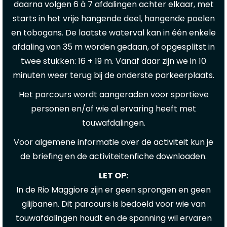
daarna volgen 6 à 7 afdalingen achter elkaar, met
starts in het vrije hangende deel, hangende poelen
en tobogans. De laatste waterval kan in één enkele
afdaling van 35 m worden gedaan, of opgesplitst in
twee stukken: 16 + 19 m. Vanaf daar zijn we in 10
minuten weer terug bij de onderste parkeerplaats.
Het parcours wordt aangeraden voor sportieve
personen en/of wie al ervaring heeft met
touwafdalingen.
Voor algemene informatie over de activiteit kun je
de briefing en de activiteitenfiche downloaden.
LET OP:
In de Rio Maggiore zijn er geen sprongen en geen
glijbanen. Dit parcours is bedoeld voor wie van
touwafdalingen houdt en de spanning wil ervaren