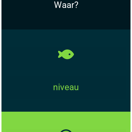
Waar?
niveau