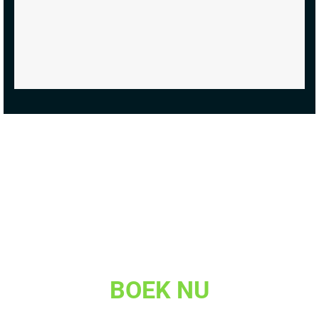
BOEK NU