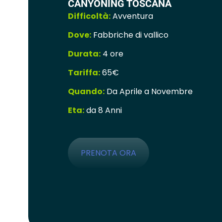
CANYONING TOSCANA
Difficoltà:
Avventura
Dove:
Fabbriche di vallico
Durata:
4 ore
Tariffa:
65€
Quando:
Da Aprile a Novembre
Eta:
da 8 Anni
PRENOTA ORA