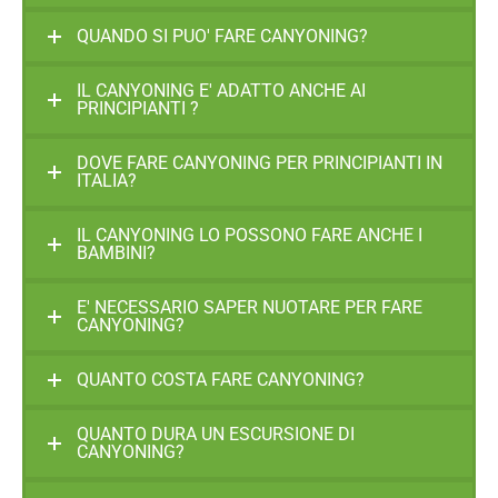
QUANDO SI PUO' FARE CANYONING?
IL CANYONING E' ADATTO ANCHE AI
PRINCIPIANTI ?
DOVE FARE CANYONING PER PRINCIPIANTI IN
ITALIA?
IL CANYONING LO POSSONO FARE ANCHE I
BAMBINI?
E' NECESSARIO SAPER NUOTARE PER FARE
CANYONING?
QUANTO COSTA FARE CANYONING?
QUANTO DURA UN ESCURSIONE DI
CANYONING?