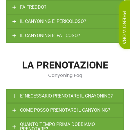
FA FREDDO?
PRENOTA ORA
IL CANYONING E' PERICOLOSO?
IL CANYONING E' FATICOSO?
LA PRENOTAZIONE
Canyoning Faq
E’ NECESSARIO PRENOTARE IL CNAYONING?
COME POSSO PRENOTARE IL CANYONING?
QUANTO TEMPO PRIMA DOBBIAMO
PRENOTARE?