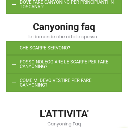
DOVE FARE CANYONING PER PRINCIPIANTI IN
TOSCANA ?
Canyoning faq
le domande che ci fate spesso…
CHE SCARPE SERVONO?
POSSO NOLEGGIARE LE SCARPE PER FARE
CANYONING?
COME MI DEVO VESTIRE PER FARE
CANYONING?
L'ATTIVITA'
Canyoning Faq