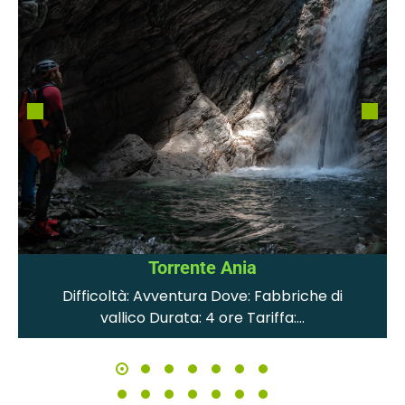
Torrente Ania
Difficoltà: Avventura Dove: Fabbriche di
vallico Durata: 4 ore Tariffa:…