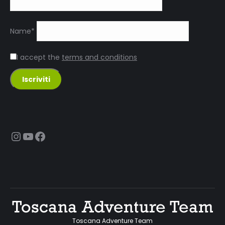
Name*
I accept the
terms and conditions
Instagram
YouTube
Facebook
Toscana Adventure Team