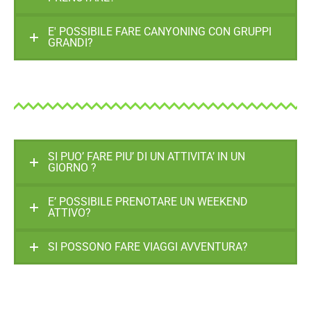
E' POSSIBILE FARE CANYONING CON GRUPPI
GRANDI?
SI PUO’ FARE PIU’ DI UN ATTIVITA’ IN UN
GIORNO ?
E’ POSSIBILE PRENOTARE UN WEEKEND
ATTIVO?
SI POSSONO FARE VIAGGI AVVENTURA?