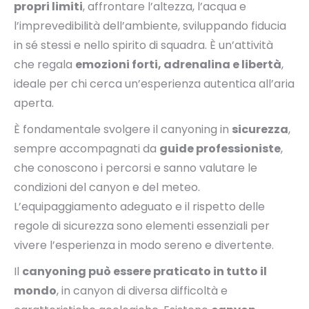
propri limiti
, affrontare l’altezza, l’acqua e
l’imprevedibilità dell’ambiente, sviluppando fiducia
in sé stessi e nello spirito di squadra. È un’attività
che regala
emozioni forti, adrenalina e libertà
,
ideale per chi cerca un’esperienza autentica all’aria
aperta.
È fondamentale svolgere il canyoning in
sicurezza
,
sempre accompagnati da
guide professioniste
,
che conoscono i percorsi e sanno valutare le
condizioni del canyon e del meteo.
L’equipaggiamento adeguato e il rispetto delle
regole di sicurezza sono elementi essenziali per
vivere l’esperienza in modo sereno e divertente.
Il
canyoning può essere praticato in tutto il
mondo
, in canyon di diversa difficoltà e