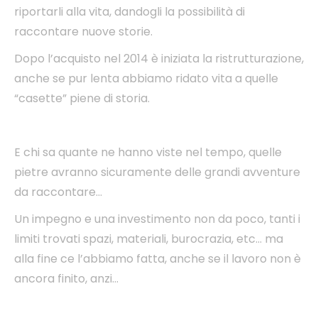
riportarli alla vita, dandogli la possibilità di
raccontare nuove storie.
Dopo l’acquisto nel 2014 è iniziata la ristrutturazione,
anche se pur lenta abbiamo
ridato vita a quelle
“casette”
piene di storia.
E chi sa quante ne hanno viste nel tempo, quelle
pietre avranno sicuramente delle grandi avventure
da raccontare…
Un impegno e una investimento non da poco, tanti i
limiti trovati
spazi, materiali, burocrazia, etc… ma
alla fine ce l’abbiamo fatta, anche se il lavoro non è
ancora finito, anzi…