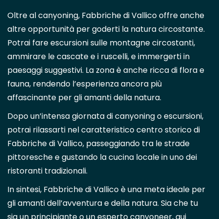
Oltre al canyoning, Fabbriche di Vallico offre anche
altre opportunità per goderti la natura circostante.
Potrai fare escursioni sulle montagne circostanti,
ammirare le cascate e i ruscelli, e immergerti in
paesaggi suggestivi. La zona è anche ricca di flora e
fauna, rendendo l’esperienza ancora più
affascinante per gli amanti della natura.
Dopo un’intensa giornata di canyoning o escursioni,
potrai rilassarti nel caratteristico centro storico di
Fabbriche di Vallico, passeggiando tra le strade
pittoresche e gustando la cucina locale in uno dei
ristoranti tradizionali.
In sintesi, Fabbriche di Vallico è una meta ideale per
gli amanti dell’avventura e della natura. Sia che tu
sia un principiante o un esperto canyoneer, qui