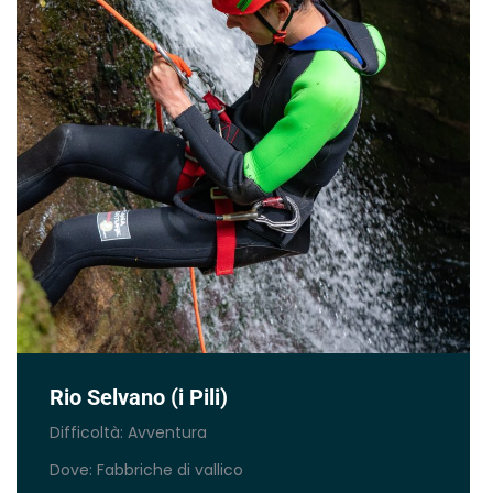
Rio Selvano (i Pili)
Difficoltà: Avventura
Dove: Fabbriche di vallico