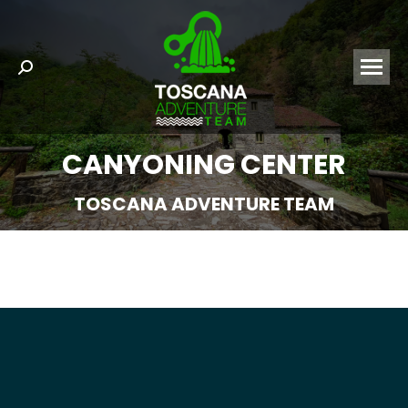
Search:
CANYONING CENTER
TOSCANA ADVENTURE TEAM