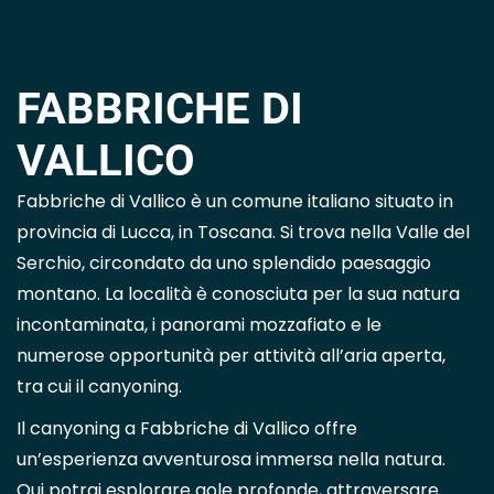
FABBRICHE DI
VALLICO
Fabbriche di Vallico è un comune italiano situato in
provincia di Lucca, in Toscana. Si trova nella Valle del
Serchio, circondato da uno splendido paesaggio
montano. La località è conosciuta per la sua natura
incontaminata, i panorami mozzafiato e le
numerose opportunità per attività all’aria aperta,
tra cui il canyoning.
Il canyoning a Fabbriche di Vallico offre
un’esperienza avventurosa immersa nella natura.
Qui potrai esplorare gole profonde, attraversare