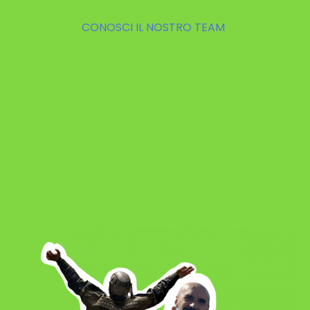
CONOSCI IL NOSTRO TEAM