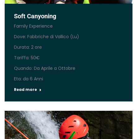
Soft Canyoning
Family Experience
Dove: Fabbriche di Vallico (Lu)
Durata: 2 ore
Tariffa: 50€
Quando: Da Aprile a Ottobre
Eta: da 6 Anni
Read more