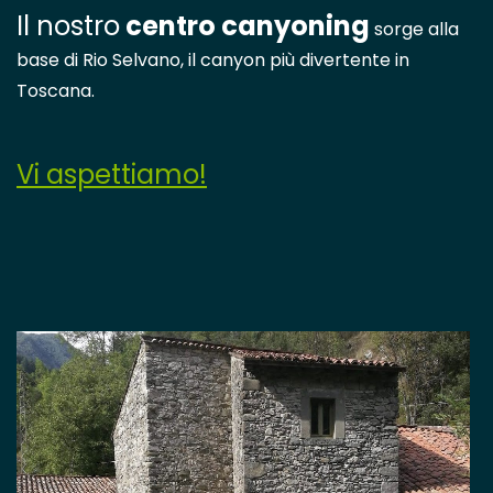
Il nostro
centro canyoning
sorge alla
base di Rio Selvano, il canyon più divertente in
Toscana.
Vi aspettiamo!