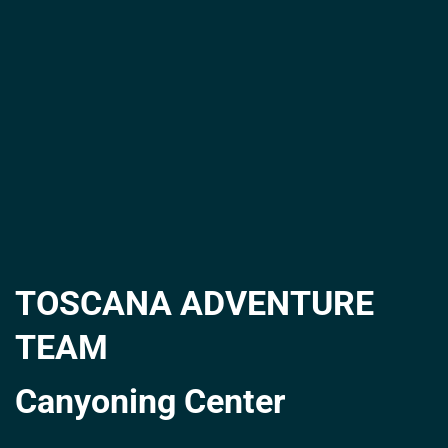
TOSCANA ADVENTURE
TEAM
Canyoning Center