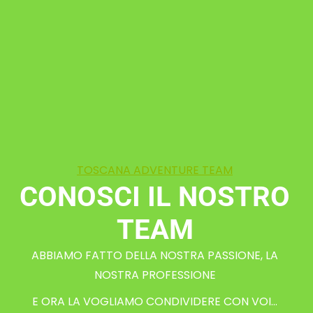
TOSCANA ADVENTURE TEAM
CONOSCI IL NOSTRO
TEAM
ABBIAMO FATTO DELLA NOSTRA PASSIONE, LA
NOSTRA PROFESSIONE
E ORA LA VOGLIAMO CONDIVIDERE CON VOI…