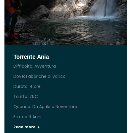
Torrente Ania
Difficoltà: Avventura
Dove: Fabbriche di vallico
Durata: 4 ore
Tariffa: 75€
Quando: Da Aprile a Novembre
Eta: da 9 Anni
Read more