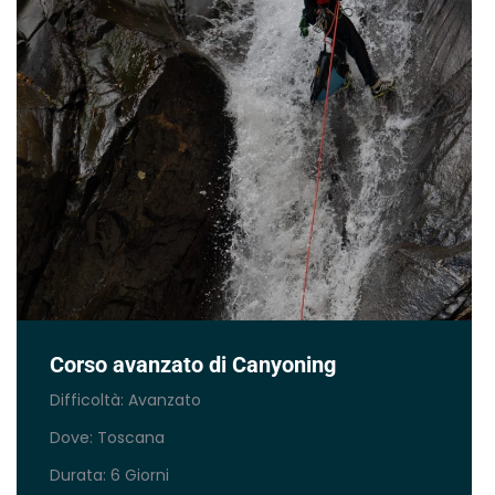
Corso avanzato di Canyoning
Difficoltà: Avanzato
Dove: Toscana
Durata: 6 Giorni