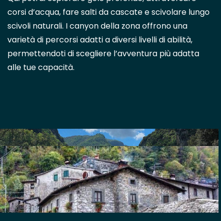
corsi d’acqua, fare salti da cascate e scivolare lungo
scivoli naturali. I canyon della zona offrono una
varietà di percorsi adatti a diversi livelli di abilità,
permettendoti di scegliere l’avventura più adatta
alle tue capacità.