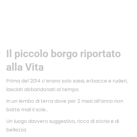
Il piccolo borgo riportato
alla Vita
Prima del 2014 c’erano solo sassi, erbacce e ruderi,
lasciati abbandonati al tempo.
In un lembo di terra dove per 2 mesi all’anno non
batte mail il sole…
Un luogo davvero suggestivo, ricco di storia e di
bellezza.