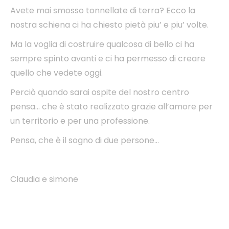
Avete mai smosso tonnellate di terra?
Ecco la
nostra schiena ci ha chiesto pietà piu’ e piu’ volte.
Ma la voglia di costruire qualcosa di bello ci ha
sempre spinto avanti e ci ha permesso di creare
quello che vedete oggi.
Perciò quando sarai ospite del
nostro centro
pensa… che è stato realizzato grazie all’amore per
un territorio e per una professione.
Pensa, che è il sogno di due persone…
Claudia e simone