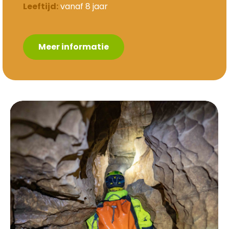
Leeftijd:
vanaf 8 jaar
Meer informatie