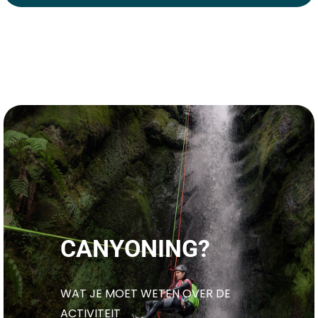
CANYONING?
WAT JE MOET WETEN OVER DE
ACTIVITEIT