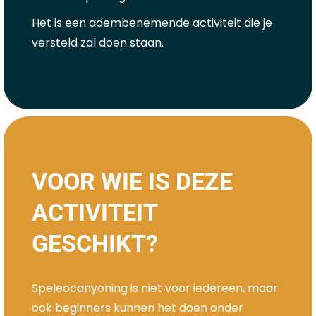
Het is een adembenemende activiteit die je
versteld zal doen staan.
VOOR WIE IS DEZE
ACTIVITEIT
GESCHIKT?
Speleocanyoning is niet voor iedereen, maar
ook beginners kunnen het doen onder