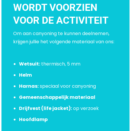
WORDT VOORZIEN
VOOR DE ACTIVITEIT
Om aan canyoning te kunnen deelnemen,
krijgen jullie het volgende materiaal van ons:
Wetsuit:
thermisch, 5 mm
Helm
Harnas:
speciaal voor canyoning
Gemeenschappelijk materiaal
Drijfvest (life jacket):
op verzoek
Hoofdlamp