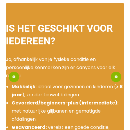
IS HET GESCHIKT VOOR
IEDEREEN?
Ja, afhankelijk van je fysieke conditie en
persoonlijke kenmerken zijn er canyons voor elk
niveau:
Makkelijk:
ideaal voor gezinnen en kinderen (
> 8
jaar
), zonder touwafdalingen.
Gevorderd/beginners-plus (intermediate):
met natuurlijke glijbanen en gematigde
afdalingen.
Geavanceerd:
vereist een goede conditie,