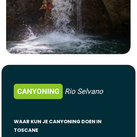
CANYONING
Rio Selvano
WAAR KUN JE CANYONING DOEN IN
TOSCANE