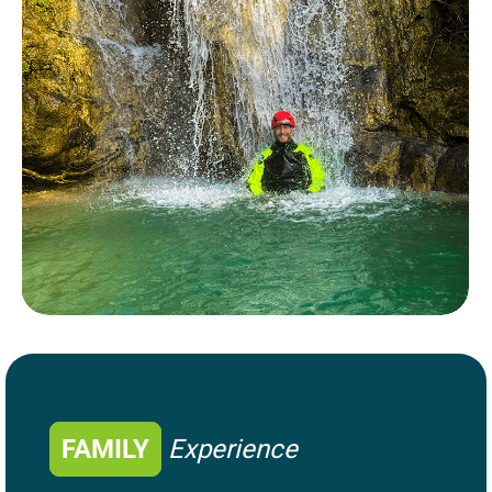
FAMILY
Experience