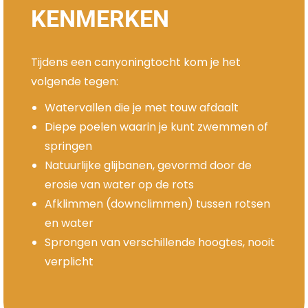
KENMERKEN
Tijdens een canyoningtocht kom je het
volgende tegen:
Watervallen die je met touw afdaalt
Diepe poelen waarin je kunt zwemmen of
springen
Natuurlijke glijbanen, gevormd door de
erosie van water op de rots
Afklimmen (downclimmen) tussen rotsen
en water
Sprongen van verschillende hoogtes, nooit
verplicht