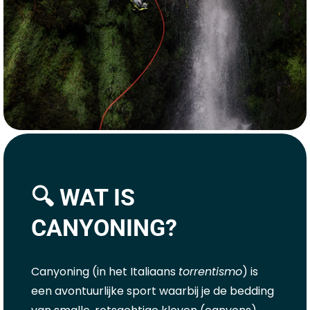
🔍 WAT IS
CANYONING?
Canyoning (in het Italiaans
torrentismo
) is
een avontuurlijke sport waarbij je de bedding