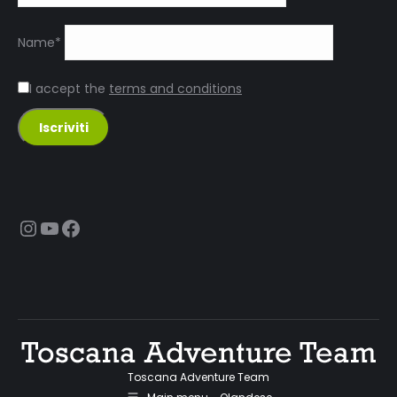
Name*
I accept the
terms and conditions
Instagram
YouTube
Facebook
Toscana Adventure Team