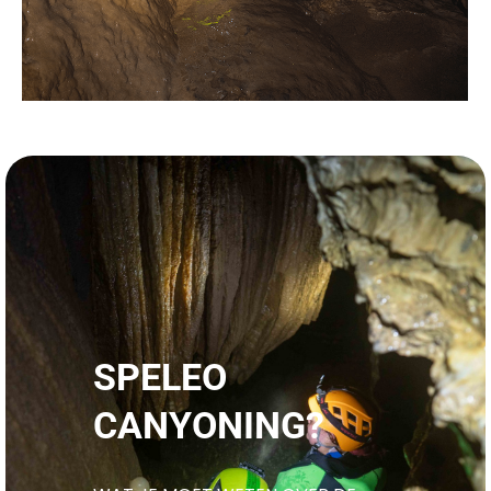
SPELEO
CANYONING?