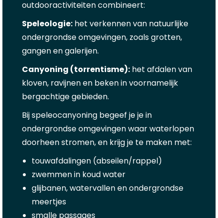
outdooractiviteiten combineert:
Speleologie:
het verkennen van natuurlijke
ondergrondse omgevingen, zoals grotten,
gangen en galerijen.
Canyoning (torrentisme):
het afdalen van
kloven, ravijnen en beken in voornamelijk
bergachtige gebieden.
Bij speleocanyoning begeef je je in
ondergrondse omgevingen waar waterlopen
doorheen stromen, en krijg je te maken met:
touwafdalingen (abseilen/rappel)
zwemmen in koud water
glijbanen, watervallen en ondergrondse
meertjes
smalle passages