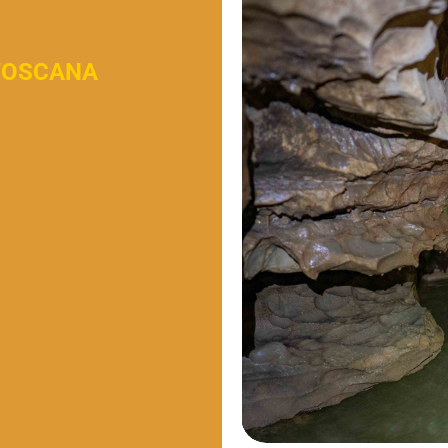
 TOSCANA