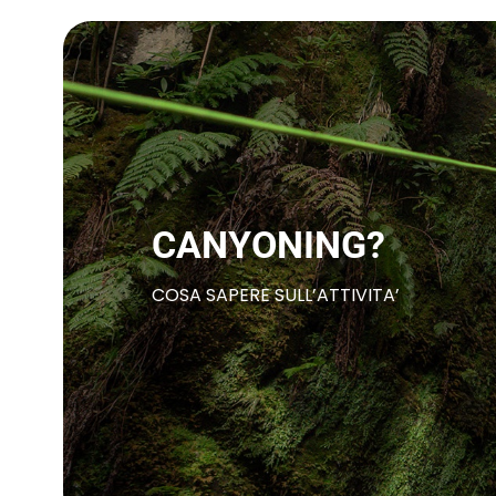
CANYONING?
COSA SAPERE SULL’ATTIVITA’