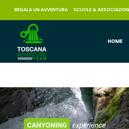
REGALA UN AVVENTURA
SCUOLE & ASSOCIAZION
HOME
CANYONING
experience