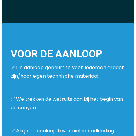
VOOR DE AANLOOP
✅ De aanloop gebeurt te voet; iedereen draagt
zijn/haar eigen technische materiaal.
✅ We trekken de wetsuits aan bij het begin van
de canyon.
✅ Als je de aanloop liever niet in badkleding