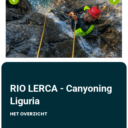
RIO LERCA - Canyoning
Liguria
HET OVERZICHT