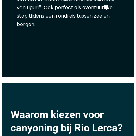
van Ligurië. Ook perfect als avontuurlijke
stop tijdens een rondreis tussen zee en
bergen.
Waarom kiezen voor
canyoning bij Rio Lerca?