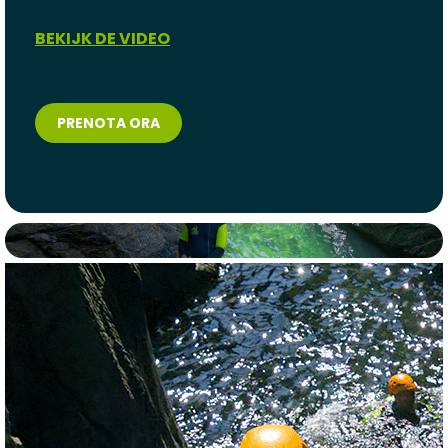
BEKIJK DE VIDEO
PRENOTA ORA