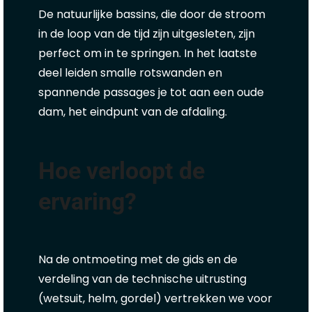
De natuurlijke bassins, die door de stroom
in de loop van de tijd zijn uitgesleten, zijn
perfect om in te springen. In het laatste
deel leiden smalle rotswanden en
spannende passages je tot aan een oude
dam, het eindpunt van de afdaling.
Hoe verloopt de
ervaring?
Na de ontmoeting met de gids en de
verdeling van de technische uitrusting
(wetsuit, helm, gordel) vertrekken we voor