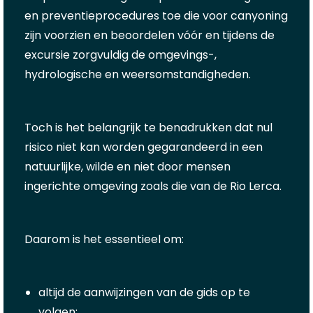
en preventieprocedures toe die voor canyoning
zijn voorzien en beoordelen vóór en tijdens de
excursie zorgvuldig de omgevings-,
hydrologische en weersomstandigheden.
Toch is het belangrijk te benadrukken dat nul
risico niet kan worden gegarandeerd in een
natuurlijke, wilde en niet door mensen
ingerichte omgeving zoals die van de Rio Lerca.
Daarom is het essentieel om:
altijd de aanwijzingen van de gids op te
volgen;