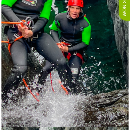
BOOK NOW