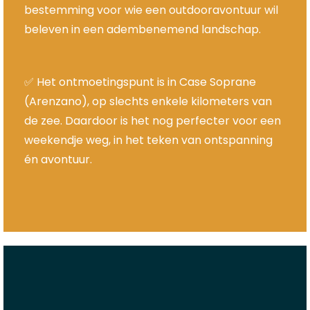
bestemming voor wie een outdooravontuur wil
beleven in een adembenemend landschap.
✅ Het ontmoetingspunt is in Case Soprane
(Arenzano), op slechts enkele kilometers van
de zee. Daardoor is het nog perfecter voor een
weekendje weg, in het teken van ontspanning
én avontuur.