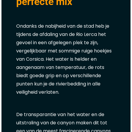
perfecte mix
Ondanks de nabijheid van de stad heb je
tijdens de afdaling van de Rio Lerca het
gevoel in een afgelegen plek te zijn,
vergelijkbaar met sommige ruige hoekjes
van Corsica. Het water is helder en
aangenaam van temperatuur, de rots
biedt goede grip en op verschillende
punten kun je de rivierbedding in alle
veiligheid verlaten.
De transparantie van het water en de
uitstraling van de canyon maken dit tot
een van de meest fascinerende canyons