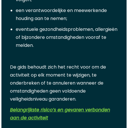
een verantwoordelijke en meewerkende
houding aan te nemen;
eventuele gezondheidsproblemen, allergieën
of bijzondere omstandigheden vooraf te
melden.
De gids behoudt zich het recht voor om de
activiteit op elk moment te wijzigen, te
onderbreken of te annuleren wanneer de
omstandigheden geen voldoende
veiligheidsniveau garanderen.
Belangrijkste risico’s en gevaren verbonden
aan de activiteit