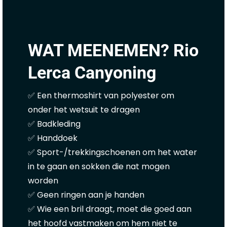
WAT MEENEMEN? Rio
Lerca Canyoning
✅ Een thermoshirt van polyester om
onder het wetsuit te dragen
✅ Badkleding
✅ Handdoek
✅ Sport-/trekkingschoenen om het water
in te gaan en sokken die nat mogen
worden
✅ Geen ringen aan je handen
✅ Wie een bril draagt, moet die goed aan
het hoofd vastmaken om hem niet te