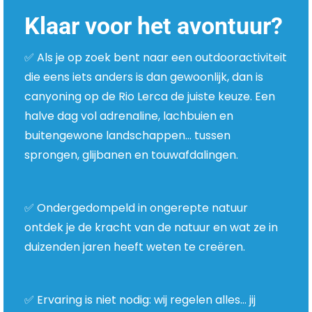
Klaar voor het avontuur?
✅ Als je op zoek bent naar een outdooractiviteit
die eens iets anders is dan gewoonlijk, dan is
canyoning op de Rio Lerca de juiste keuze. Een
halve dag vol adrenaline, lachbuien en
buitengewone landschappen… tussen
sprongen, glijbanen en touwafdalingen.
✅ Ondergedompeld in ongerepte natuur
ontdek je de kracht van de natuur en wat ze in
duizenden jaren heeft weten te creëren.
✅ Ervaring is niet nodig: wij regelen alles… jij