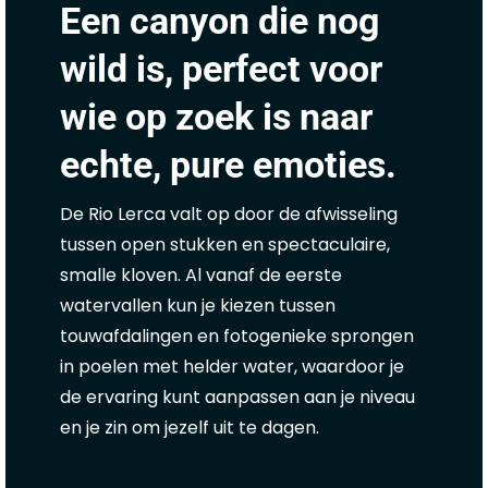
Een canyon die nog
wild is, perfect voor
wie op zoek is naar
echte, pure emoties.
De Rio Lerca valt op door de afwisseling
tussen open stukken en spectaculaire,
smalle kloven. Al vanaf de eerste
watervallen kun je kiezen tussen
touwafdalingen en fotogenieke sprongen
in poelen met helder water, waardoor je
de ervaring kunt aanpassen aan je niveau
en je zin om jezelf uit te dagen.