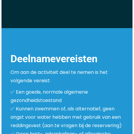
Deelnamevereisten
Om aan de activiteit deel te nemen is het
volgende vereist:
✅ Een goede, normale algemene
gezondheidstoestand
✅ Kunnen zwemmen of, als alternatief, geen
angst voor water hebben met gebruik van een
reddingsvest (aan te vragen bij de reservering)
✅ Geen hart-, ademhalings- of allergische