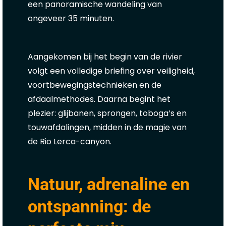
een panoramische wandeling van
ongeveer 35 minuten.
Aangekomen bij het begin van de rivier
volgt een volledige briefing over veiligheid,
voortbewegingstechnieken en de
afdaalmethodes. Daarna begint het
plezier: glijbanen, sprongen, toboga’s en
touwafdalingen, midden in de magie van
de Rio Lerca-canyon.
Natuur, adrenaline en
ontspanning: de