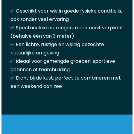
✅ Geschikt voor wie in goede fysieke conditie is,
ook zonder veel ervaring
✅ Spectaculaire sprongen, maar nooit verplicht
(behalve één van 3 meter)
✅ Een lichte, rustige en weinig bezochte
natuurlijke omgeving
✅ Ideaal voor gemengde groepen, sportieve
gezinnen of teambuilding
✅ Dicht bij de kust: perfect te combineren met
een weekend aan zee