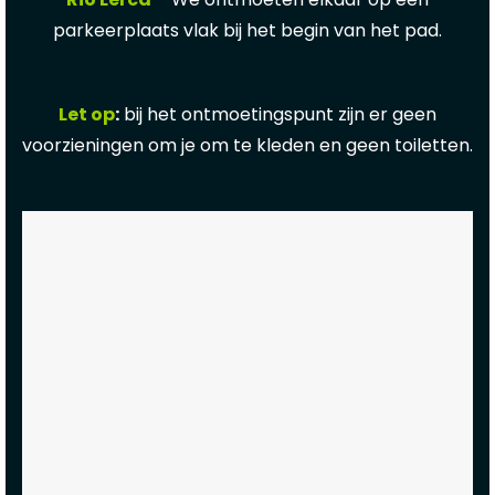
parkeerplaats vlak bij het begin van het pad.
Let op
:
bij het ontmoetingspunt zijn er geen
voorzieningen om je om te kleden en geen toiletten.