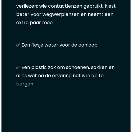
verliezen; wie contactlenzen gebruikt, kiest
beter voor wegwerplenzen en neemt een
extra paar mee.
✅ Een flesje water voor de aanloop
✅ Een plastic zak om schoenen, sokken en
alles wat na de ervaring nat is in op te
bergen