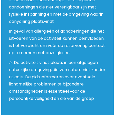
aandoeningen die niet verenigbaar zijn met
fysieke inspanning en met de omgeving waarin
canyoning plaatsvindt
In geval van allergieën of aandoeningen die het
uitvoeren van de activiteit kunnen beïnvloeden,
is het verplicht om vóór de reservering contact
op te nemen met onze gidsen.
⚠️ De activiteit vindt plaats in een afgelegen
natuurlijke omgeving, die van nature niet zonder
risico is. De gids informeren over eventuele
lichamelijke problemen of bijzondere
omstandigheden is essentieel voor de
persoonlijke veiligheid en die van de groep