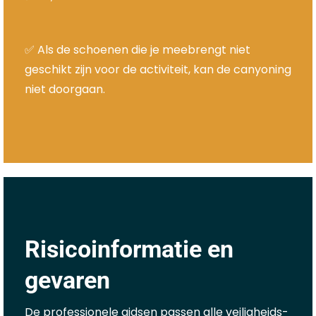
✅ Als de schoenen die je meebrengt niet
geschikt zijn voor de activiteit, kan de canyoning
niet doorgaan.
Risicoinformatie en
gevaren
De professionele gidsen passen alle veiligheids-