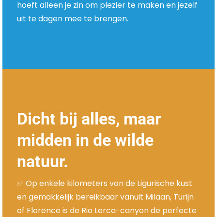
hoeft alleen je zin om plezier te maken en jezelf
uit te dagen mee te brengen.
Dicht bij alles, maar
midden in de wilde
natuur.
✅ Op enkele kilometers van de Ligurische kust
en gemakkelijk bereikbaar vanuit Milaan, Turijn
of Florence is de Rio Lerca-canyon de perfecte