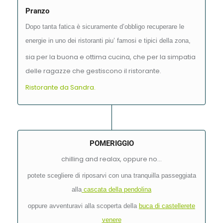
Pranzo
Dopo tanta fatica è sicuramente d’obbligo recuperare le
energie in uno dei ristoranti piu’ famosi e tipici della zona,
sia per la buona e ottima cucina, che per la simpatia
delle ragazze che gestiscono il ristorante.
Ristorante da Sandra.
POMERIGGIO
chilling and realax, oppure no…
potete scegliere di riposarvi con una tranquilla passeggiata
alla
cascata della pendolina
oppure avventuravi alla scoperta della
buca di castellerete
venere