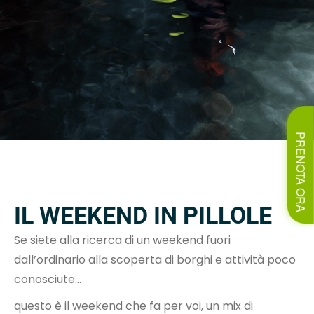
PRENOTA ORA
IL WEEKEND IN PILLOLE
Se siete alla ricerca di un weekend fuori
dall’ordinario alla scoperta di borghi e attività poco
conosciute…
questo è il weekend che fa per voi, un mix di