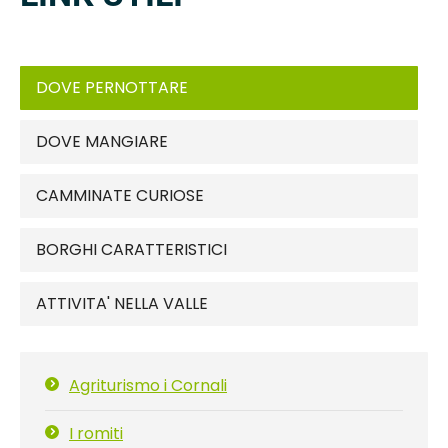
DOVE PERNOTTARE
DOVE MANGIARE
CAMMINATE CURIOSE
BORGHI CARATTERISTICI
ATTIVITA' NELLA VALLE
Agriturismo i Cornali
I romiti