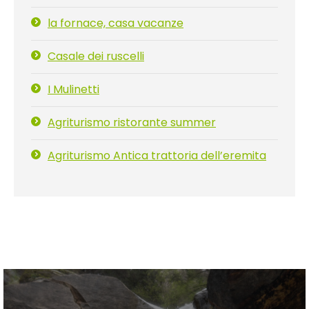
la fornace, casa vacanze
Casale dei ruscelli
I Mulinetti
Agriturismo ristorante summer
Agriturismo Antica trattoria dell’eremita