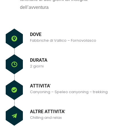
dell’avventura
DOVE
Fabbriche di Vallico – Fornovolasco
DURATA
2 giorni
ATTIVITA'
Canyoning – Speleo canyoning – trekking
ALTRE ATTIVITA'
Chilling and relax