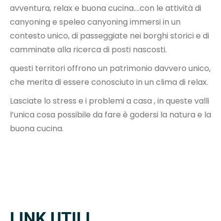
avventura, relax e buona cucina….con le attività di
canyoning e speleo canyoning immersi in un
contesto unico, di passeggiate nei borghi storici e di
camminate alla ricerca di posti nascosti.
questi territori offrono un patrimonio davvero unico,
che merita di essere conosciuto in un clima di relax.
Lasciate lo stress e i problemi a casa , in queste valli
l’unica cosa possibile da fare è godersi la natura e la
buona cucina.
LINK UTILI