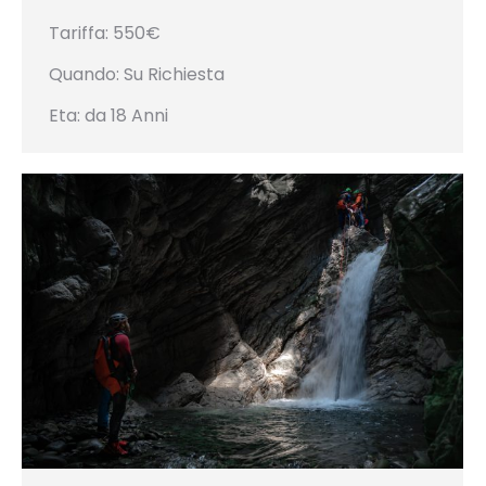
Tariffa: 550€
Quando: Su Richiesta
Eta: da 18 Anni