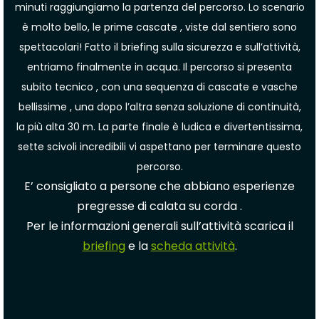
minuti raggiungiamo la partenza del percorso. Lo scenario
è molto bello, le prime cascate , viste dal sentiero sono
spettacolari! Fatto il briefing sulla sicurezza e sull’attività,
entriamo finalmente in acqua. Il percorso si presenta
subito tecnico , con una sequenza di cascate e vasche
bellissime , una dopo l’altra senza soluzione di continuità,
la più alta 30 m. La parte finale è ludica e divertentissima,
sette scivoli incredibili vi aspettano per terminare questo
percorso.
E’ consigliato a persone che abbiano esperienze
pregresse di calata su corda .
Per le informazioni generali sull’attività scarica il
briefing
e la
scheda attività
.