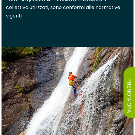
collettiva utilizzati, sono conformi alle normative
vigenti
PRENOTA ORA