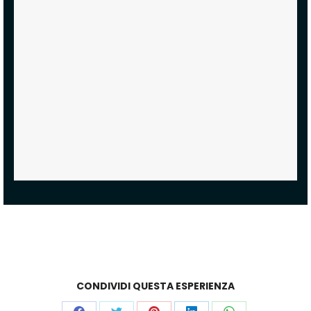
CONDIVIDI QUESTA ESPERIENZA