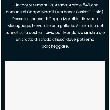
Ci incontreremo sulla Strada Statale 549 con
comune di Ceppo Morelli (Verbano-Cusio-Ossola).
Passato il paese di Ceppo Morelli,in direzione
Macugnaga, troverete una galleria. Al termine del
tunnel, sulla destra il bivio per Mondelli, a sinistra c’è
un tratto di strada chiuso, dove potremo
parcheggiare.