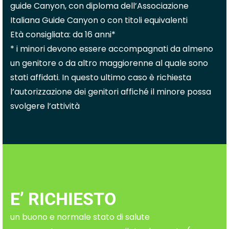
guide Canyon, con diploma dell’Associazione
Italiana Guide Canyon o con titoli equivalenti
Età consigliata: da 16 anni*
* i minori devono essere accompagnati da almeno
un genitore o da altro maggiorenne al quale sono
stati affidati. In questo ultimo caso è richiesta
l’autorizzazione dei genitori affiché il minore possa
svolgere l’attività
E’ RICHIESTO
un buono e normale stato di salute