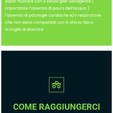
saper nuotare con o senza gilet salvagente (
importante l’assenza di paura dell’acqua. )
l’assenza di patologie cardiache e/o respiratorie
che non siano compatibili con lo sforzo fisico.
la voglia di divertirsi
COME RAGGIUNGERCI