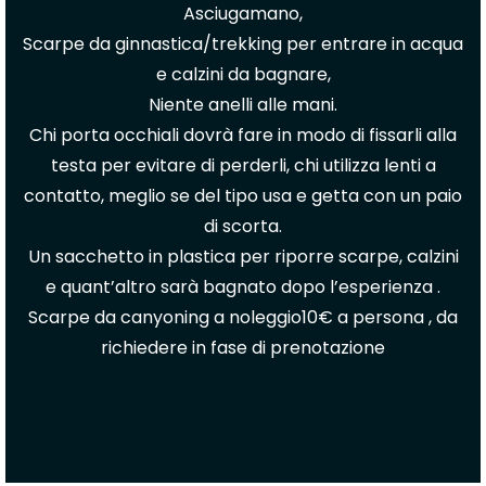
Asciugamano,
Scarpe da ginnastica/trekking per entrare in acqua
e calzini da bagnare,
Niente anelli alle mani.
Chi porta occhiali dovrà fare in modo di fissarli alla
testa per evitare di perderli, chi utilizza lenti a
contatto, meglio se del tipo usa e getta con un paio
di scorta.
Un sacchetto in plastica per riporre scarpe, calzini
e quant’altro sarà bagnato dopo l’esperienza .
Scarpe da canyoning a noleggio10€ a persona , da
richiedere in fase di prenotazione