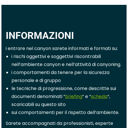
INFORMAZIONI
i entrare nel canyon sarete informati e formati su:
i rischi oggettivi e soggettivi riscontrabili
nell’ambiente canyon e nell’attività di canyoning.
i comportamenti da tenere per la sicurezza
personale e di gruppo
le tecniche di progressione, come descritte sui
documenti denominati “
briefing
” e “
scheda
“,
scaricabili su questo sito
sui comportamenti per il rispetto dell’ambiente.
Sarete accompagnati da professionisti, esperte