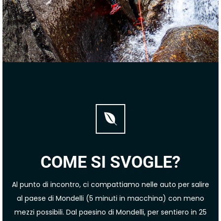
COME SI SVOGLE?
Al punto di incontro, ci compattiamo nelle auto per salire
al paese di Mondelli (5 minuti in macchina) con meno
mezzi possibili. Dal paesino di Mondelli, per sentiero in 25