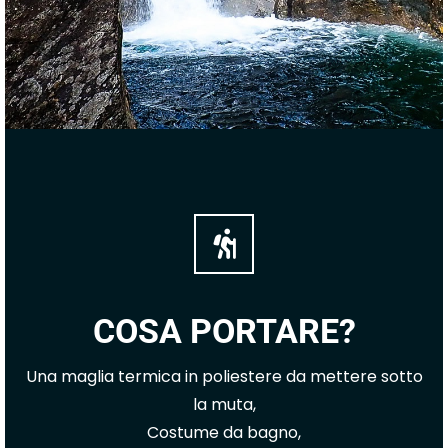
COSA PORTARE?
Una maglia termica in poliestere da mettere sotto
la muta,
Costume da bagno,