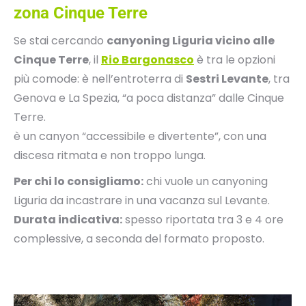
zona Cinque Terre
Se stai cercando
canyoning Liguria vicino alle
Cinque Terre
, il
Rio Bargonasco
è tra le opzioni
più comode: è nell’entroterra di
Sestri Levante
, tra
Genova e La Spezia, “a poca distanza” dalle Cinque
Terre.
è un canyon “accessibile e divertente”, con una
discesa ritmata e non troppo lunga.
Per chi lo consigliamo:
chi vuole un canyoning
Liguria da incastrare in una vacanza sul Levante.
Durata indicativa:
spesso riportata tra 3 e 4 ore
complessive, a seconda del formato proposto.