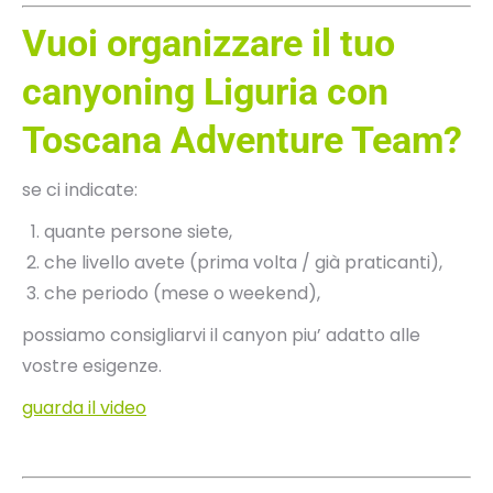
Vuoi organizzare il tuo
canyoning Liguria con
Toscana Adventure Team?
se ci indicate:
quante persone siete,
che livello avete (prima volta / già praticanti),
che periodo (mese o weekend),
possiamo consigliarvi il canyon piu’ adatto alle
vostre esigenze.
guarda il video