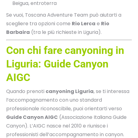
Beigua, entroterra
Se vuoi, Toscana Adventure Team può aiutarti a
scegliere tra opzioni come
Rio Lerca
e
Rio
Barbaira
(tra le più richieste in Liguria).
Con chi fare canyoning in
Liguria: Guide Canyon
AIGC
Quando prenoti
canyoning Liguria
, se ti interessa
l’accompagnamento con uno standard
professionale riconoscibile, puoi orientarti verso
Guide Canyon AIGC
(Associazione Italiana Guide
Canyon). L’AIGC nasce nel 2010 e riunisce i
professionisti dell’accompagnamento in canyon.