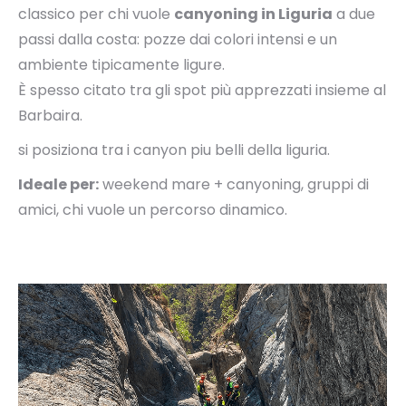
classico per chi vuole
canyoning in Liguria
a due
passi dalla costa: pozze dai colori intensi e un
ambiente tipicamente ligure.
È spesso citato tra gli spot più apprezzati insieme al
Barbaira.
si posiziona tra i canyon piu belli della liguria.
Ideale per:
weekend mare + canyoning, gruppi di
amici, chi vuole un percorso dinamico.