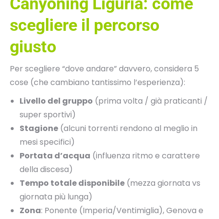
Canyoning Liguria: come
scegliere il percorso
giusto
Per scegliere “dove andare” davvero, considera 5
cose (che cambiano tantissimo l’esperienza):
Livello del gruppo
(prima volta / già praticanti /
super sportivi)
Stagione
(alcuni torrenti rendono al meglio in
mesi specifici)
Portata d’acqua
(influenza ritmo e carattere
della discesa)
Tempo totale disponibile
(mezza giornata vs
giornata più lunga)
Zona
: Ponente (Imperia/Ventimiglia), Genova e