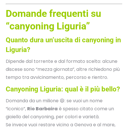
Domande frequenti su
“canyoning Liguria”
Quanto dura un’uscita di canyoning in
Liguria?
Dipende dal torrente e dal formato scelto: alcune
discese sono “mezza giornata”, altre richiedono più
tempo tra avvicinamento, percorso e rientro.
Canyoning Liguria: qual è il più bello?
Domanda da un milione 😄: se vuoi un nome
“iconico”,
Rio Barbaira
è spesso citato come un
gioiello del canyoning, per colori e varietà.
Se invece vuoi restare vicino a Genova e al mare,