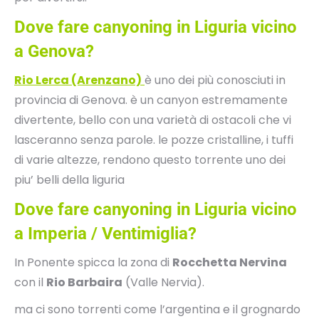
Dove fare canyoning in Liguria vicino
a Genova?
Rio Lerca (Arenzano)
è uno dei più conosciuti in
provincia di Genova. è un canyon estremamente
divertente, bello con una varietà di ostacoli che vi
lasceranno senza parole. le pozze cristalline, i tuffi
di varie altezze, rendono questo torrente uno dei
piu’ belli della liguria
Dove fare canyoning in Liguria vicino
a Imperia / Ventimiglia?
In Ponente spicca la zona di
Rocchetta Nervina
con il
Rio Barbaira
(Valle Nervia).
ma ci sono torrenti come l’argentina e il grognardo