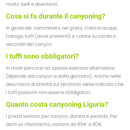
molto belli e divertenti.
Cosa si fa durante il canyoning?
In generale: camminata nel greto, tratti in acqua,
toboga, tuffi (dove presenti) e calate su corda a
seconda del canyon
I tuffi sono obbligatori?
In molti percorsi no: spesso esistono alternative
(dipende dal canyon e dalla giornata). Anche nelle
descrizioni di attività sul territorio viene indicato che
i tuffi possono non essere obbligatori.
Quanto costa canyoning Liguria?
I prezzi variano per canyon, durata e periodo. Per
darti un riferimento, variano da 65€ a 90€