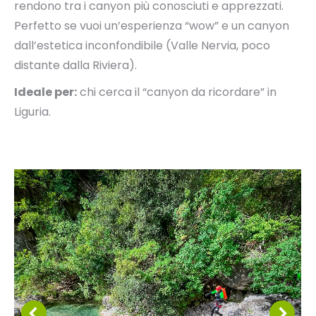
rendono tra i canyon più conosciuti e apprezzati.
Perfetto se vuoi un’esperienza “wow” e un canyon
dall’estetica inconfondibile (Valle Nervia, poco
distante dalla Riviera).
Ideale per:
chi cerca il “canyon da ricordare” in
Liguria.