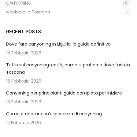
CANYONING
(10)
weekend in Toscana
(2)
RECENT POSTS
Dove fare canyoning in Liguria: la guida definitiva
16 Febbraio 2026
Tutto sul canyoning: cos’è, come si pratica e dove farlo in
Toscana
16 Febbraio 2026
Canyoning per principianti guida completa per iniziare
16 Febbraio 2026
Come prenotare un’esperienza di canyoning
12 Febbraio 2026