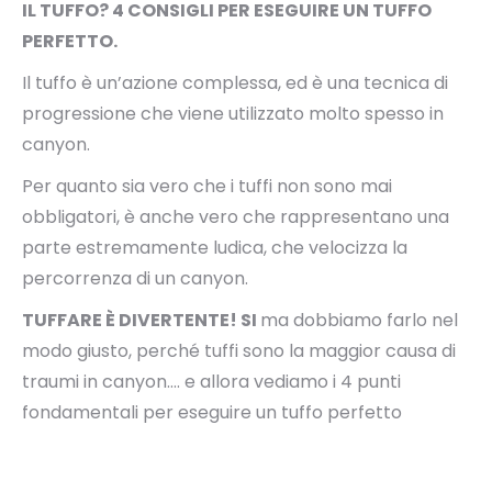
IL TUFFO? 4 CONSIGLI PER ESEGUIRE UN TUFFO
PERFETTO.
Il tuffo è un’azione complessa, ed è una tecnica di
progressione che viene utilizzato molto spesso in
canyon.
Per quanto sia vero che i tuffi non sono mai
obbligatori, è anche vero che rappresentano una
parte estremamente ludica, che velocizza la
percorrenza di un canyon.
TUFFARE È DIVERTENTE! SI
ma dobbiamo farlo nel
modo giusto, perché tuffi sono la maggior causa di
traumi in canyon…. e allora vediamo i 4 punti
fondamentali per eseguire un tuffo perfetto