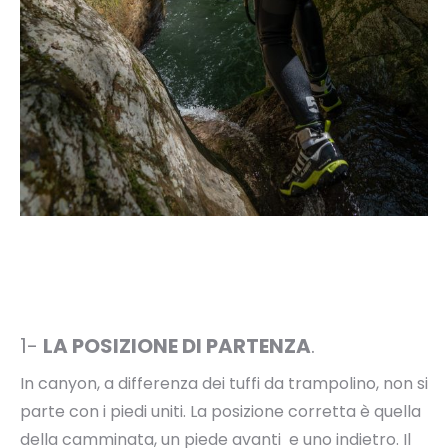
1-
LA POSIZIONE DI PARTENZA
.
In canyon, a differenza dei tuffi da trampolino, non si
parte con i piedi uniti. La posizione corretta è quella
della camminata, un piede avanti e uno indietro. Il