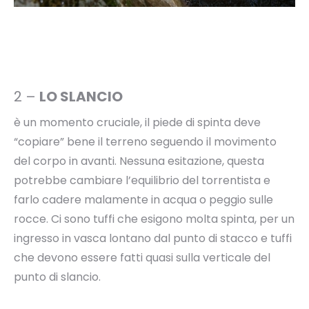
2 –
LO SLANCIO
è un momento cruciale, il piede di spinta deve
“copiare” bene il terreno seguendo il movimento
del corpo in avanti. Nessuna esitazione, questa
potrebbe cambiare l’equilibrio del torrentista e
farlo cadere malamente in acqua o peggio sulle
rocce. Ci sono tuffi che esigono molta spinta, per un
ingresso in vasca lontano dal punto di stacco e tuffi
che devono essere fatti quasi sulla verticale del
punto di slancio.