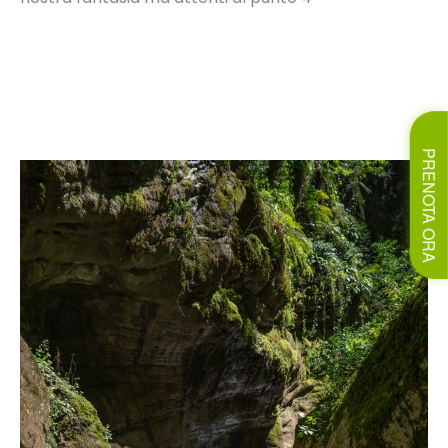
PRENOTA ORA