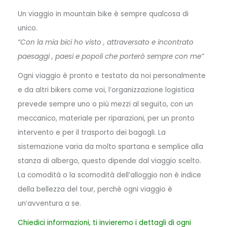
Un viaggio in mountain bike è sempre qualcosa di
unico.
“Con la mia bici ho visto , attraversato e incontrato
paesaggi , paesi e popoli che porterò sempre con me”
Ogni viaggio è pronto e testato da noi personalmente
e da altri bikers come voi, l’organizzazione logistica
prevede sempre uno o più mezzi al seguito, con un
meccanico, materiale per riparazioni, per un pronto
intervento e per il trasporto dei bagagli. La
sistemazione varia da molto spartana e semplice alla
stanza di albergo, questo dipende dal viaggio scelto.
La comodità o la scomodità dell’alloggio non è indice
della bellezza del tour, perchè ogni viaggio è
un’avventura a se.
Chiedici informazioni, ti invieremo i dettagli di ogni