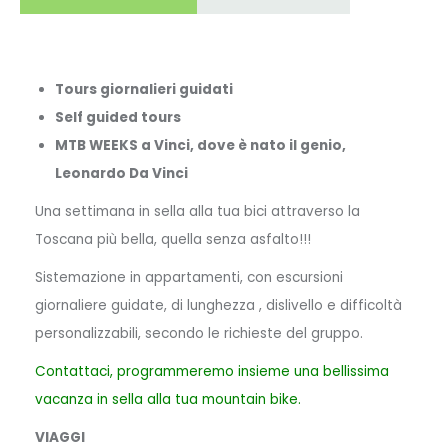
Tours giornalieri guidati
Self guided tours
MTB WEEKS a Vinci, dove è nato il genio,
Leonardo Da Vinci
Una settimana in sella alla tua bici attraverso la
Toscana più bella, quella senza asfalto!!!
Sistemazione in appartamenti, con escursioni
giornaliere guidate, di lunghezza , dislivello e difficoltà
personalizzabili, secondo le richieste del gruppo.
Contattaci, programmeremo insieme una bellissima
vacanza in sella alla tua mountain bike.
VIAGGI