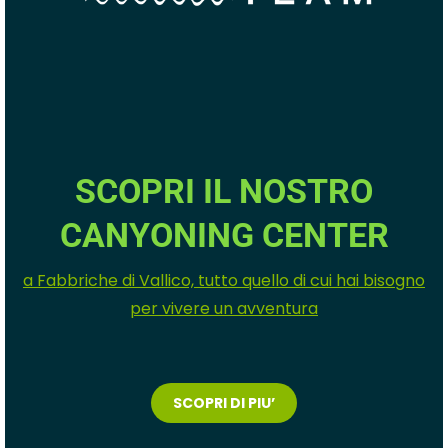
SCOPRI IL NOSTRO
CANYONING CENTER
a Fabbriche di Vallico, tutto quello di cui hai bisogno
per vivere un avventura
SCOPRI DI PIU’