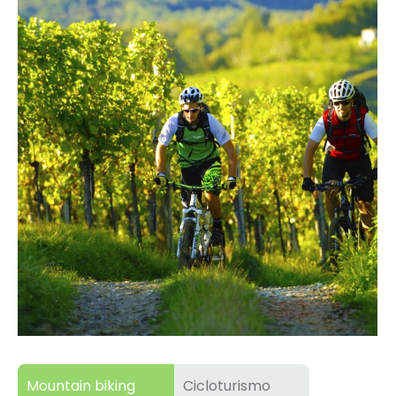
Mountain biking
Cicloturismo