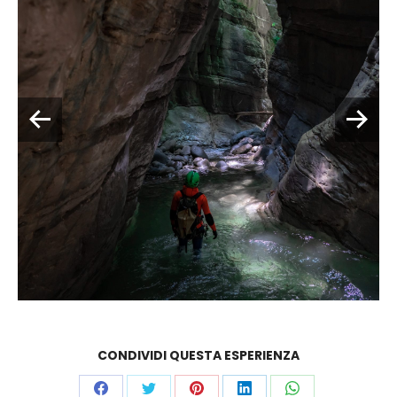
CONDIVIDI QUESTA ESPERIENZA