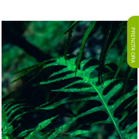
PRENOTA ORA