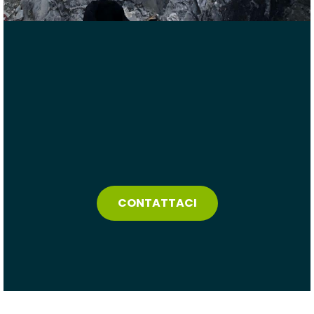
CONTATTACI