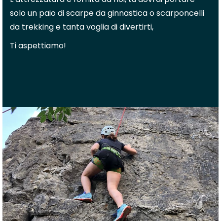
solo un paio di scarpe da ginnastica o scarponcelli
da trekking e tanta voglia di divertirti,
Ti aspettiamo!