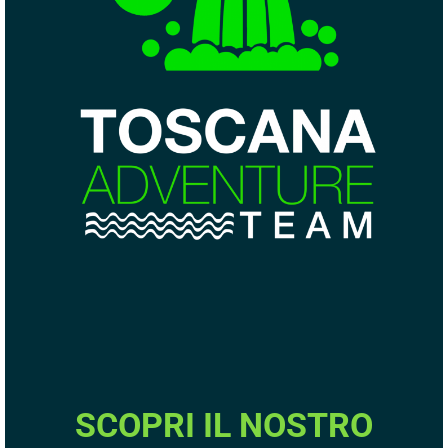
SCOPRI IL NOSTRO