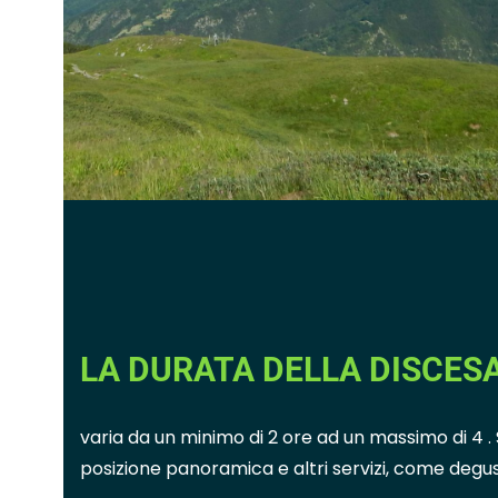
LA DURATA DELLA DISCESA
varia da un minimo di 2 ore ad un massimo di 4 
posizione panoramica e altri servizi, come degusta