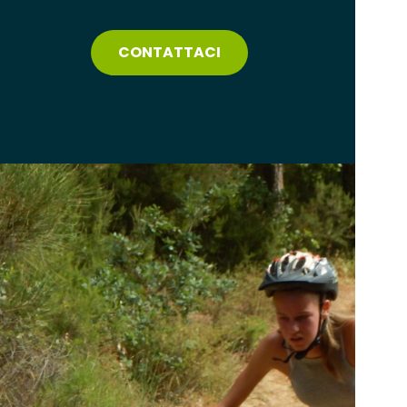
CONTATTACI