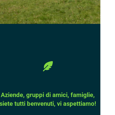
Aziende, gruppi di amici, famiglie,
siete tutti benvenuti, vi aspettiamo!