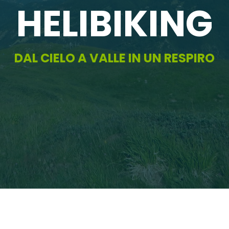
HELIBIKING
DAL CIELO A VALLE IN UN RESPIRO