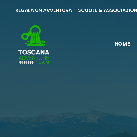
REGALA UN AVVENTURA
SCUOLE & ASSOCIAZION
HOME