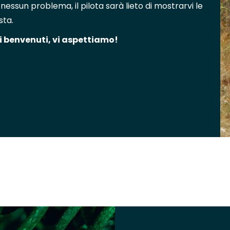
nessun problema, il pilota sarà lieto di mostrarvi le
sta.
ti benvenuti, vi aspettiamo!