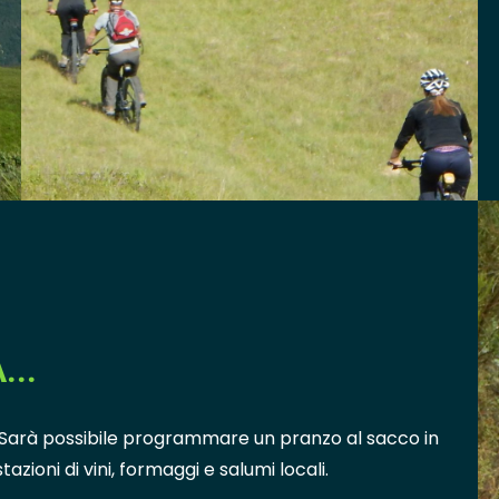
...
. Sarà possibile programmare un pranzo al sacco in
zioni di vini, formaggi e salumi locali.