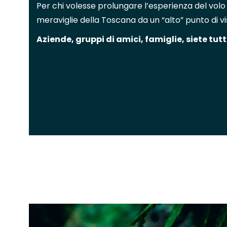
Per chi volesse prolungare l’esperienza del volo 
meraviglie della Toscana da un “alto” punto di vi
Aziende, gruppi di amici, famiglie, siete tut